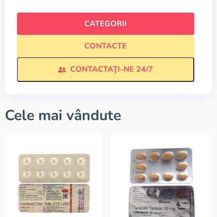
CATEGORII
CONTACTE
CONTACTAŢI-NE 24/7
Cele mai vândute