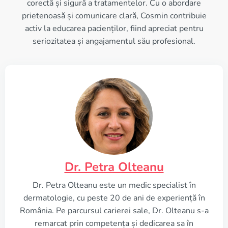
corectă și sigură a tratamentelor. Cu o abordare
prietenoasă și comunicare clară, Cosmin contribuie
activ la educarea pacienților, fiind apreciat pentru
seriozitatea și angajamentul său profesional.
Dr. Petra Olteanu
Dr. Petra Olteanu este un medic specialist în
dermatologie, cu peste 20 de ani de experiență în
România. Pe parcursul carierei sale, Dr. Olteanu s-a
remarcat prin competența și dedicarea sa în