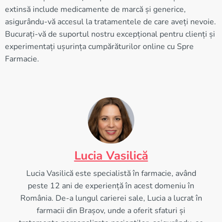
extinsă include medicamente de marcă și generice,
asigurându-vă accesul la tratamentele de care aveți nevoie.
Bucurați-vă de suportul nostru excepțional pentru clienți și
experimentați ușurința cumpărăturilor online cu Spre
Farmacie.
Lucia Vasilică
Lucia Vasilică este specialistă în farmacie, având
peste 12 ani de experiență în acest domeniu în
România. De-a lungul carierei sale, Lucia a lucrat în
farmacii din Brașov, unde a oferit sfaturi și