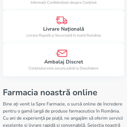
Informații Confidențiale despre Conținut
Livrare Națională
Livrare Rapidă și Securizată în toată România
Ambalaj Discret
Conținutul este ascuns până la Deschidere
Farmacia noastră online
Bine ați venit la Spre Farmacie, o sursă online de încredere
pentru o gamă largă de produse farmaceutice în România.
Cu ani de experiență pe piață, ne angajăm să oferim servicii
excelente și livrare rapidă și convenabilă. Selecția noastră