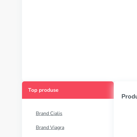
Top produse
Produ
Brand Cialis
Brand Viagra