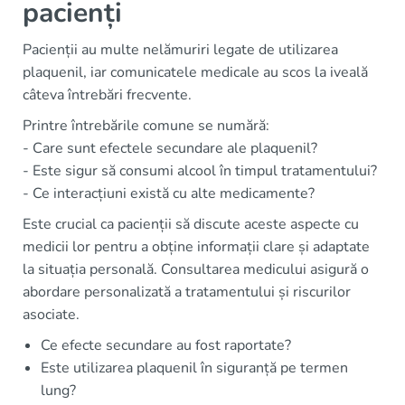
pacienți
Pacienții au multe nelămuriri legate de utilizarea
plaquenil, iar comunicatele medicale au scos la iveală
câteva întrebări frecvente.
Printre întrebările comune se numără:
- Care sunt efectele secundare ale plaquenil?
- Este sigur să consumi alcool în timpul tratamentului?
- Ce interacțiuni există cu alte medicamente?
Este crucial ca pacienții să discute aceste aspecte cu
medicii lor pentru a obține informații clare și adaptate
la situația personală. Consultarea medicului asigură o
abordare personalizată a tratamentului și riscurilor
asociate.
Ce efecte secundare au fost raportate?
Este utilizarea plaquenil în siguranță pe termen
lung?