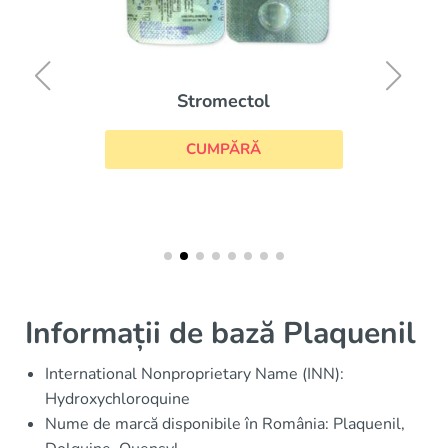
Stromectol
CUMPĂRĂ
Informații de bază Plaquenil
International Nonproprietary Name (INN):
Hydroxychloroquine
Nume de marcă disponibile în România: Plaquenil,