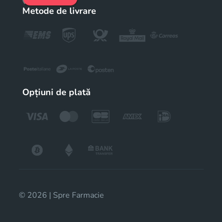
Metode de livrare
Opțiuni de plată
© 2026 | Spre Farmacie