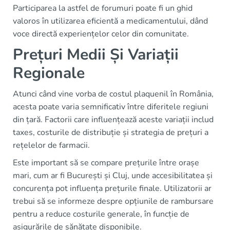
Participarea la astfel de forumuri poate fi un ghid
valoros în utilizarea eficientă a medicamentului, dând
voce directă experiențelor celor din comunitate.
Prețuri Medii Și Variații
Regionale
Atunci când vine vorba de costul plaquenil în România,
acesta poate varia semnificativ între diferitele regiuni
din țară. Factorii care influențează aceste variații includ
taxes, costurile de distribuție și strategia de prețuri a
rețelelor de farmacii.
Este important să se compare prețurile între orașe
mari, cum ar fi București și Cluj, unde accesibilitatea și
concurența pot influența prețurile finale. Utilizatorii ar
trebui să se informeze despre opțiunile de rambursare
pentru a reduce costurile generale, în funcție de
asigurările de sănătate disponibile.