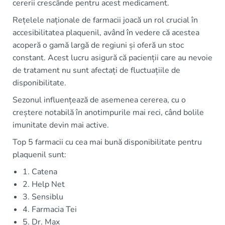
cererii crescânde pentru acest medicament.
Rețelele naționale de farmacii joacă un rol crucial în
accesibilitatea plaquenil, având în vedere că acestea
acoperă o gamă largă de regiuni și oferă un stoc
constant. Acest lucru asigură că pacienții care au nevoie
de tratament nu sunt afectați de fluctuațiile de
disponibilitate.
Sezonul influențează de asemenea cererea, cu o
creștere notabilă în anotimpurile mai reci, când bolile
imunitate devin mai active.
Top 5 farmacii cu cea mai bună disponibilitate pentru
plaquenil sunt:
1. Catena
2. Help Net
3. Sensiblu
4. Farmacia Tei
5. Dr. Max