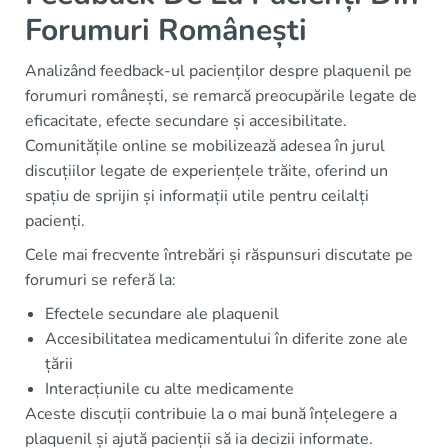
Forumuri Românești
Analizând feedback-ul pacienților despre plaquenil pe
forumuri românești, se remarcă preocupările legate de
eficacitate, efecte secundare și accesibilitate.
Comunitățile online se mobilizează adesea în jurul
discuțiilor legate de experiențele trăite, oferind un
spațiu de sprijin și informații utile pentru ceilalți
pacienți.
Cele mai frecvente întrebări și răspunsuri discutate pe
forumuri se referă la:
Efectele secundare ale plaquenil
Accesibilitatea medicamentului în diferite zone ale
țării
Interacțiunile cu alte medicamente
Aceste discuții contribuie la o mai bună înțelegere a
plaquenil și ajută pacienții să ia decizii informate.