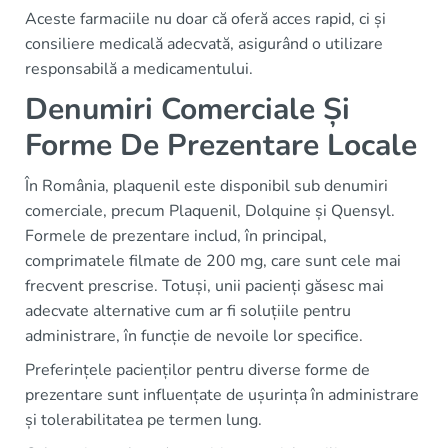
Aceste farmaciile nu doar că oferă acces rapid, ci și
consiliere medicală adecvată, asigurând o utilizare
responsabilă a medicamentului.
Denumiri Comerciale Și
Forme De Prezentare Locale
În România, plaquenil este disponibil sub denumiri
comerciale, precum Plaquenil, Dolquine și Quensyl.
Formele de prezentare includ, în principal,
comprimatele filmate de 200 mg, care sunt cele mai
frecvent prescrise. Totuși, unii pacienți găsesc mai
adecvate alternative cum ar fi soluțiile pentru
administrare, în funcție de nevoile lor specifice.
Preferințele pacienților pentru diverse forme de
prezentare sunt influențate de ușurința în administrare
și tolerabilitatea pe termen lung.