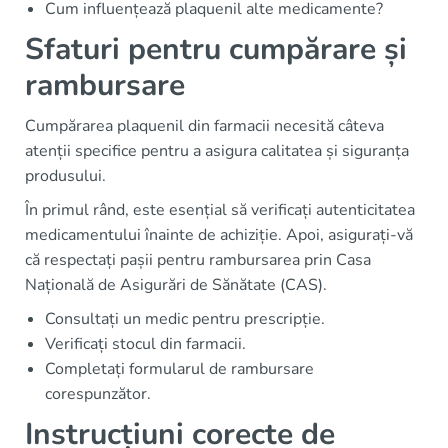
Cum influențează plaquenil alte medicamente?
Sfaturi pentru cumpărare și
rambursare
Cumpărarea plaquenil din farmacii necesită câteva
atenții specifice pentru a asigura calitatea și siguranța
produsului.
În primul rând, este esențial să verificați autenticitatea
medicamentului înainte de achiziție. Apoi, asigurați-vă
că respectați pașii pentru rambursarea prin Casa
Națională de Asigurări de Sănătate (CAS).
Consultați un medic pentru prescripție.
Verificați stocul din farmacii.
Completați formularul de rambursare
corespunzător.
Instrucțiuni corecte de