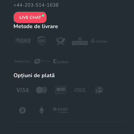
+44-203-514-1638
LIVE CHAT
Metode de livrare
Opțiuni de plată