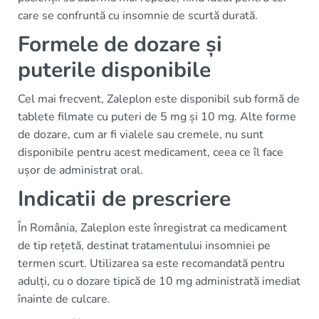
care se confruntă cu insomnie de scurtă durată.
Formele de dozare și
puterile disponibile
Cel mai frecvent, Zaleplon este disponibil sub formă de
tablete filmate cu puteri de 5 mg și 10 mg. Alte forme
de dozare, cum ar fi vialele sau cremele, nu sunt
disponibile pentru acest medicament, ceea ce îl face
ușor de administrat oral.
Indicatii de prescriere
În România, Zaleplon este înregistrat ca medicament
de tip rețetă, destinat tratamentului insomniei pe
termen scurt. Utilizarea sa este recomandată pentru
adulți, cu o dozare tipică de 10 mg administrată imediat
înainte de culcare.