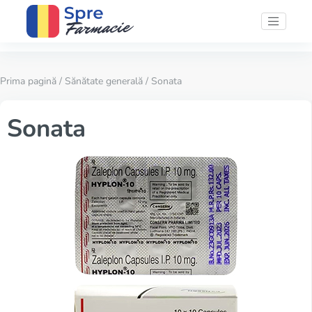
Prima pagină
/
Sănătate generală
/ Sonata
Sonata