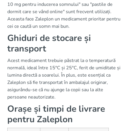
10 mg pentru inducerea somnului" sau "pastile de
dormit care se vând online" sunt frecvent utilizați.
Aceasta face Zaleplon un medicament prioritar pentru
cei ce caută un somn mai bun.
Ghiduri de stocare și
transport
Acest medicament trebuie păstrat la o temperatură
normală, ideal între 15°C și 25°C, ferit de umiditate și
lumina directă a soarelui. În plus, este esențial ca
Zaleplon să fie transportat în ambalajul originar,
asigurându-se că nu ajunge la copii sau la alte
persoane neautorizate.
Orașe și timpi de livrare
pentru Zaleplon