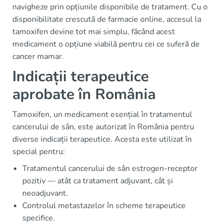
navigheze prin opțiunile disponibile de tratament. Cu o
disponibilitate crescută de farmacie online, accesul la
tamoxifen devine tot mai simplu, făcând acest
medicament o opțiune viabilă pentru cei ce suferă de
cancer mamar.
Indicații terapeutice
aprobate în România
Tamoxifen, un medicament esențial în tratamentul
cancerului de sân, este autorizat în România pentru
diverse indicații terapeutice. Acesta este utilizat în
special pentru:
Tratamentul cancerului de sân estrogen-receptor
pozitiv — atât ca tratament adjuvant, cât și
neoadjuvant.
Controlul metastazelor în scheme terapeutice
specifice.