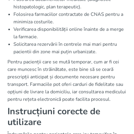
histopatologic, plan terapeutic).
Folosirea farmaciilor contractate de CNAS pentru a
minimiza costurile.
Verificarea disponibilității online înainte de a merge
la farmacie.
Solicitarea rezervării în centrele mai mari pentru
pacientii din zone mai puțin urbanizate.
Pentru pacienții care se mută temporar, cum ar fi cei
care muncesc în străinătate, este bine să se ceară
prescripții anticipat și documente necesare pentru
transport. Farmaciile pot oferi carduri de fidelitate sau
opțiuni de livrare la domiciliu, iar consultarea medicului
pentru rețeta electronică poate facilita procesul.
Instrucțiuni corecte de
utilizare