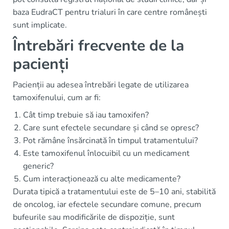
baza EudraCT pentru trialuri în care centre românești
sunt implicate.
Întrebări frecvente de la
pacienți
Pacienții au adesea întrebări legate de utilizarea
tamoxifenului, cum ar fi:
Cât timp trebuie să iau tamoxifen?
Care sunt efectele secundare și când se opresc?
Pot rămâne însărcinată în timpul tratamentului?
Este tamoxifenul înlocuibil cu un medicament
generic?
Cum interacționează cu alte medicamente?
Durata tipică a tratamentului este de 5–10 ani, stabilită
de oncolog, iar efectele secundare comune, precum
bufeurile sau modificările de dispoziție, sunt