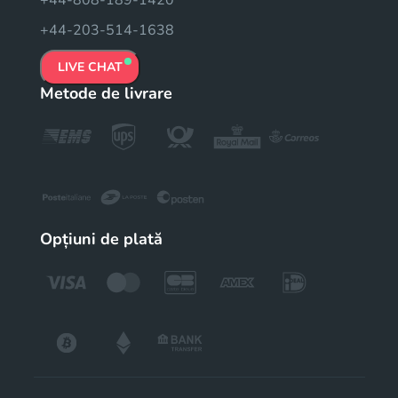
+44-203-514-1638
LIVE CHAT
Metode de livrare
Opțiuni de plată