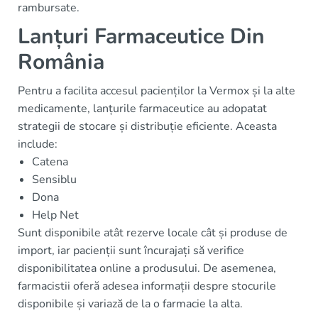
rambursate.
Lanțuri Farmaceutice Din
România
Pentru a facilita accesul pacienților la Vermox și la alte
medicamente, lanțurile farmaceutice au adopatat
strategii de stocare și distribuție eficiente. Aceasta
include:
Catena
Sensiblu
Dona
Help Net
Sunt disponibile atât rezerve locale cât și produse de
import, iar pacienții sunt încurajați să verifice
disponibilitatea online a produsului. De asemenea,
farmacistii oferă adesea informații despre stocurile
disponibile și variază de la o farmacie la alta.