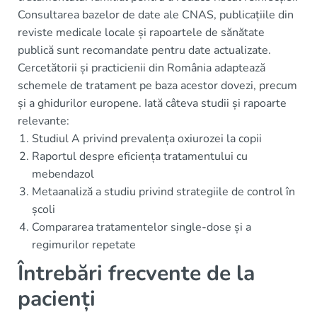
Consultarea bazelor de date ale CNAS, publicațiile din
reviste medicale locale și rapoartele de sănătate
publică sunt recomandate pentru date actualizate.
Cercetătorii și practicienii din România adaptează
schemele de tratament pe baza acestor dovezi, precum
și a ghidurilor europene. Iată câteva studii și rapoarte
relevante:
Studiul A privind prevalența oxiurozei la copii
Raportul despre eficiența tratamentului cu
mebendazol
Metaanaliză a studiu privind strategiile de control în
școli
Compararea tratamentelor single-dose și a
regimurilor repetate
Întrebări frecvente de la
pacienți