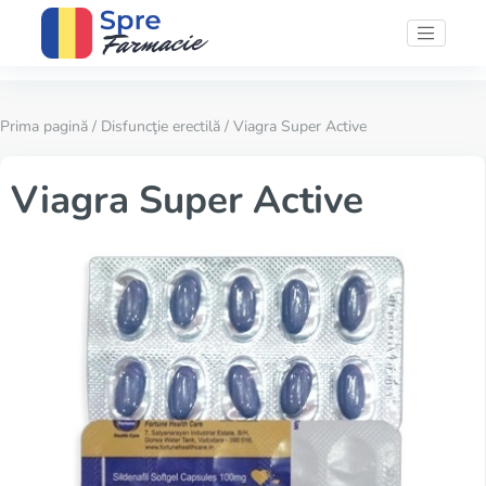
Prima pagină
/
Disfuncţie erectilă
/ Viagra Super Active
Viagra Super Active