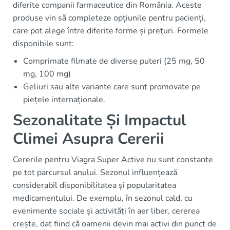
diferite companii farmaceutice din România. Aceste
produse vin să completeze opțiunile pentru pacienți,
care pot alege între diferite forme și prețuri. Formele
disponibile sunt:
Comprimate filmate de diverse puteri (25 mg, 50
mg, 100 mg)
Geliuri sau alte variante care sunt promovate pe
piețele internaționale.
Sezonalitate Și Impactul
Climei Asupra Cererii
Cererile pentru Viagra Super Active nu sunt constante
pe tot parcursul anului. Sezonul influențează
considerabil disponibilitatea și popularitatea
medicamentului. De exemplu, în sezonul cald, cu
evenimente sociale și activități în aer liber, cererea
crește, dat fiind că oamenii devin mai activi din punct de