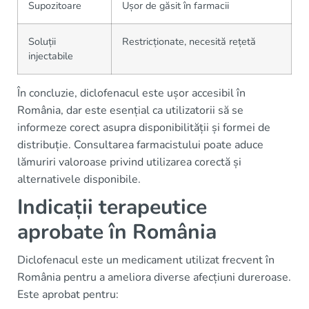
Supozitoare
Ușor de găsit în farmacii
Soluții
Restricționate, necesită rețetă
injectabile
În concluzie, diclofenacul este ușor accesibil în
România, dar este esențial ca utilizatorii să se
informeze corect asupra disponibilității și formei de
distribuție. Consultarea farmacistului poate aduce
lămuriri valoroase privind utilizarea corectă și
alternativele disponibile.
Indicații terapeutice
aprobate în România
Diclofenacul este un medicament utilizat frecvent în
România pentru a ameliora diverse afecțiuni dureroase.
Este aprobat pentru: