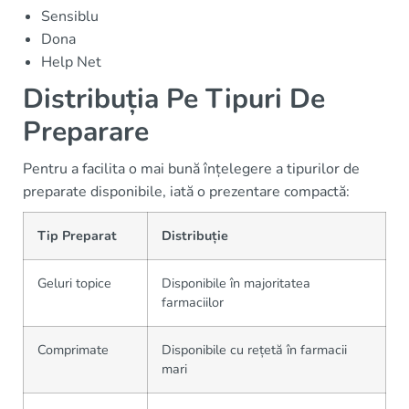
Sensiblu
Dona
Help Net
Distribuția Pe Tipuri De
Preparare
Pentru a facilita o mai bună înțelegere a tipurilor de
preparate disponibile, iată o prezentare compactă:
Tip Preparat
Distribuție
Geluri topice
Disponibile în majoritatea
farmaciilor
Comprimate
Disponibile cu rețetă în farmacii
mari