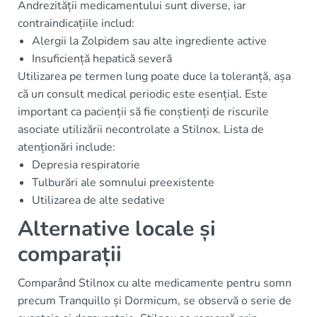
Andrezității medicamentului sunt diverse, iar
contraindicațiile includ:
Alergii la Zolpidem sau alte ingrediente active
Insuficiență hepatică severă
Utilizarea pe termen lung poate duce la toleranță, așa
că un consult medical periodic este esențial. Este
important ca pacienții să fie conștienți de riscurile
asociate utilizării necontrolate a Stilnox. Lista de
atenționări include:
Depresia respiratorie
Tulburări ale somnului preexistente
Utilizarea de alte sedative
Alternative locale și
comparații
Comparând Stilnox cu alte medicamente pentru somn
precum Tranquillo și Dormicum, se observă o serie de