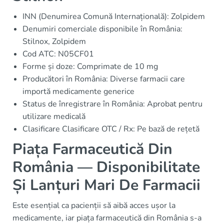
INN (Denumirea Comună Internațională): Zolpidem
Denumiri comerciale disponibile în România:
Stilnox, Zolpidem
Cod ATC: N05CF01
Forme și doze: Comprimate de 10 mg
Producători în România: Diverse farmacii care
importă medicamente generice
Status de înregistrare în România: Aprobat pentru
utilizare medicală
Clasificare Clasificare OTC / Rx: Pe bază de rețetă
Piața Farmaceutică Din
România — Disponibilitate
Și Lanțuri Mari De Farmacii
Este esențial ca pacienții să aibă acces ușor la
medicamente, iar piața farmaceutică din România s-a