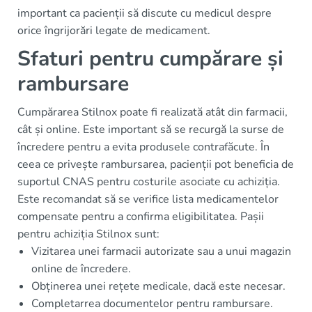
important ca pacienții să discute cu medicul despre
orice îngrijorări legate de medicament.
Sfaturi pentru cumpărare și
rambursare
Cumpărarea Stilnox poate fi realizată atât din farmacii,
cât și online. Este important să se recurgă la surse de
încredere pentru a evita produsele contrafăcute. În
ceea ce privește rambursarea, pacienții pot beneficia de
suportul CNAS pentru costurile asociate cu achiziția.
Este recomandat să se verifice lista medicamentelor
compensate pentru a confirma eligibilitatea. Pașii
pentru achiziția Stilnox sunt:
Vizitarea unei farmacii autorizate sau a unui magazin
online de încredere.
Obținerea unei rețete medicale, dacă este necesar.
Completarrea documentelor pentru rambursare.