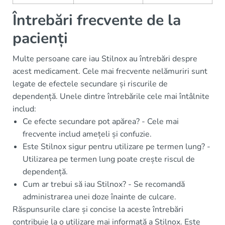
Întrebări frecvente de la
pacienți
Multe persoane care iau Stilnox au întrebări despre
acest medicament. Cele mai frecvente nelămuriri sunt
legate de efectele secundare și riscurile de
dependență. Unele dintre întrebările cele mai întâlnite
includ:
Ce efecte secundare pot apărea? - Cele mai
frecvente includ amețeli și confuzie.
Este Stilnox sigur pentru utilizare pe termen lung? -
Utilizarea pe termen lung poate crește riscul de
dependență.
Cum ar trebui să iau Stilnox? - Se recomandă
administrarea unei doze înainte de culcare.
Răspunsurile clare și concise la aceste întrebări
contribuie la o utilizare mai informată a Stilnox. Este