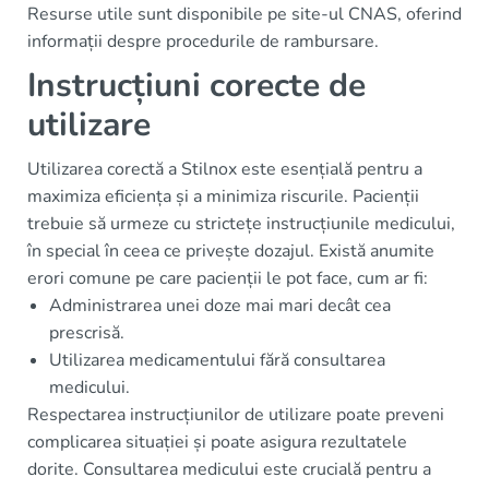
Resurse utile sunt disponibile pe site-ul CNAS, oferind
informații despre procedurile de rambursare.
Instrucțiuni corecte de
utilizare
Utilizarea corectă a Stilnox este esențială pentru a
maximiza eficiența și a minimiza riscurile. Pacienții
trebuie să urmeze cu strictețe instrucțiunile medicului,
în special în ceea ce privește dozajul. Există anumite
erori comune pe care pacienții le pot face, cum ar fi:
Administrarea unei doze mai mari decât cea
prescrisă.
Utilizarea medicamentului fără consultarea
medicului.
Respectarea instrucțiunilor de utilizare poate preveni
complicarea situației și poate asigura rezultatele
dorite. Consultarea medicului este crucială pentru a