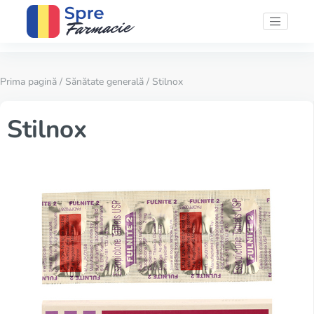
Prima pagină
/
Sănătate generală
/ Stilnox
Stilnox