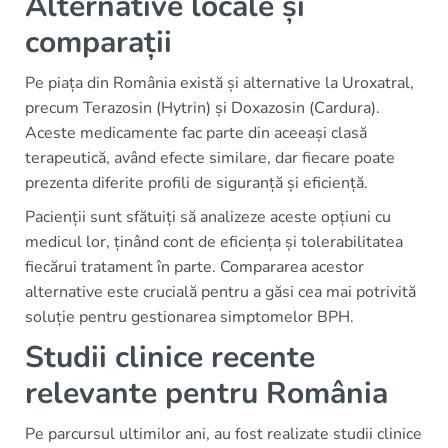
Alternative locale și
comparații
Pe piața din România există și alternative la Uroxatral,
precum Terazosin (Hytrin) și Doxazosin (Cardura).
Aceste medicamente fac parte din aceeași clasă
terapeutică, având efecte similare, dar fiecare poate
prezenta diferite profili de siguranță și eficiență.
Pacienții sunt sfătuiți să analizeze aceste opțiuni cu
medicul lor, ținând cont de eficiența și tolerabilitatea
fiecărui tratament în parte. Compararea acestor
alternative este crucială pentru a găsi cea mai potrivită
soluție pentru gestionarea simptomelor BPH.
Studii clinice recente
relevante pentru România
Pe parcursul ultimilor ani, au fost realizate studii clinice