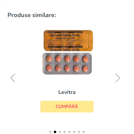
Produse similare:
Levitra
CUMPĂRĂ