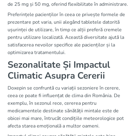
de 25 mg și 50 mg, oferind flexibilitate în administrare.
Preferințele pacienților în ceea ce privește formele de
prezentare pot varia, unii alegând tabletele datorită
ușurinței de utilizare, în timp ce alții preferă cremele
pentru utilizare localizată. Această diversitate ajută la
satisfacerea nevoilor specifice ale pacienților și la
optimizarea tratamentului.
Sezonalitate Și Impactul
Climatic Asupra Cererii
Doxepin se confruntă cu variații sezoniere în cerere,
ceea ce poate fi influențat de clima din România. De
exemplu, în sezonul rece, cererea pentru
medicamentele destinate sănătății mintale este de
obicei mai mare, întrucât condițiile meteorologice pot
afecta starea emoțională a multor oameni.